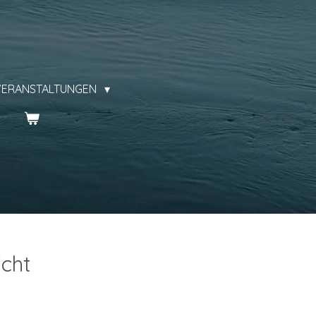
VERANSTALTUNGEN
icht