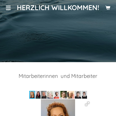
HERZLICH WILLKOMMEN!
Zum
Hauptinhalt
springen
Mitarbeiterinnen und Mitarbeiter