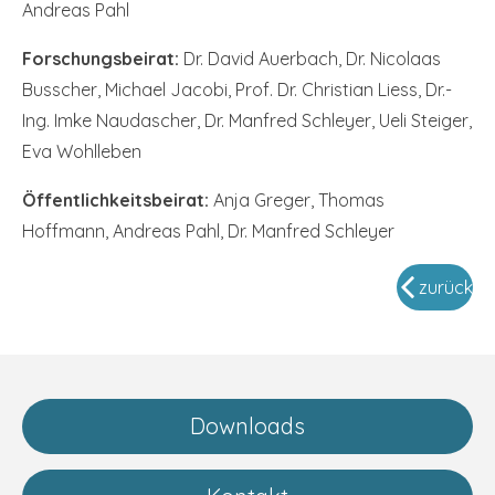
Andreas Pahl
Forschungsbeirat:
Dr. David Auerbach, Dr. Nicolaas
Busscher, Michael Jacobi, Prof. Dr. Christian Liess, Dr.-
Ing. Imke Naudascher, Dr. Manfred Schleyer, Ueli Steiger,
Eva Wohlleben
Öffentlichkeitsbeirat:
Anja Greger, Thomas
Hoffmann, Andreas Pahl, Dr. Manfred Schleyer
zurück
Downloads