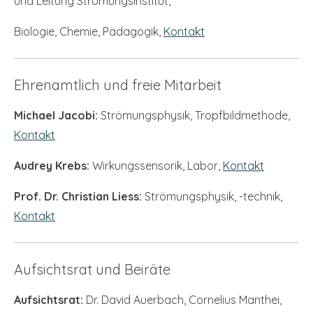
und Leitung Strömungsinstitut,
Biologie, Chemie, Pädagogik,
Kontakt
Ehrenamtlich und freie Mitarbeit
Michael Jacobi:
Strömungsphysik, Tropfbildmethode,
Kontakt
Audrey Krebs:
Wirkungssensorik, Labor,
Kontakt
Prof. Dr. Christian Liess:
Strömungsphysik, -technik,
Kontakt
Aufsichtsrat und Beiräte
Aufsichtsrat:
Dr. David Auerbach, Cornelius Manthei,