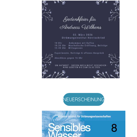
NEUERSCHEINUNG