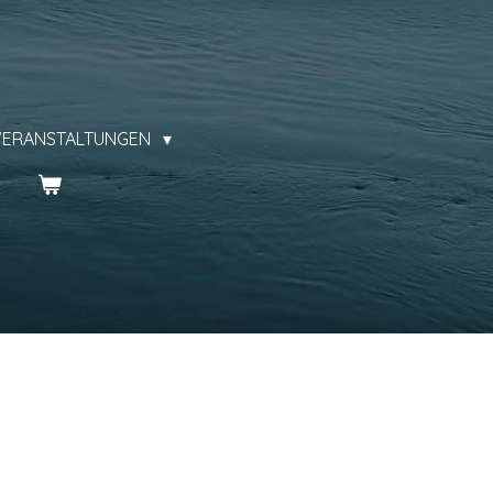
VERANSTALTUNGEN