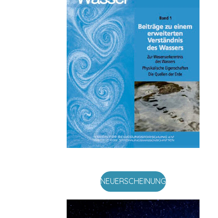
NEUERSCHEINUNG