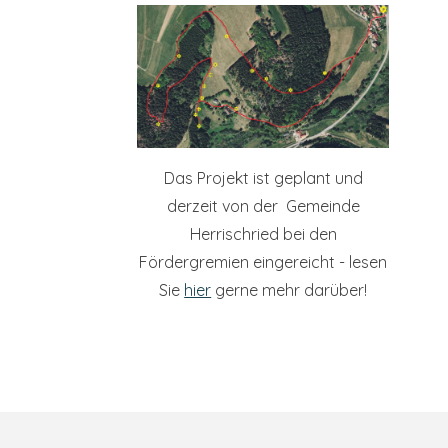
Das Projekt ist geplant und
derzeit von der Gemeinde
Herrischried bei den
Fördergremien eingereicht - lesen
Sie
hier
gerne mehr darüber!