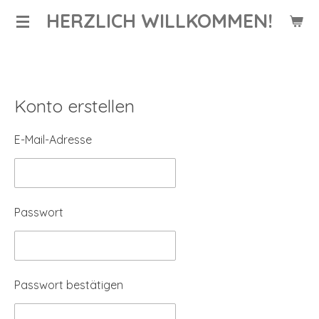
HERZLICH WILLKOMMEN!
Zum
Hauptinhalt
springen
Konto erstellen
E-Mail-Adresse
Passwort
Passwort bestätigen