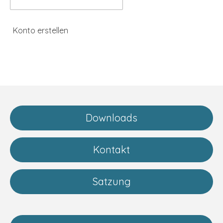
Konto erstellen
Downloads
Kontakt
Satzung