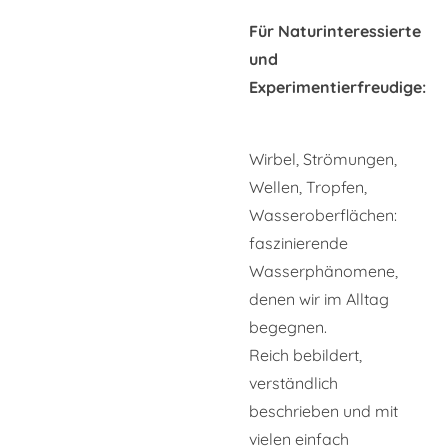
Für Naturinteressierte
und
Experimentierfreudige:
Wirbel, Strömungen,
Wellen, Tropfen,
Wasseroberflächen:
faszinierende
Wasserphänomene,
denen wir im Alltag
begegnen.
Reich bebildert,
verständlich
beschrieben und mit
vielen einfach