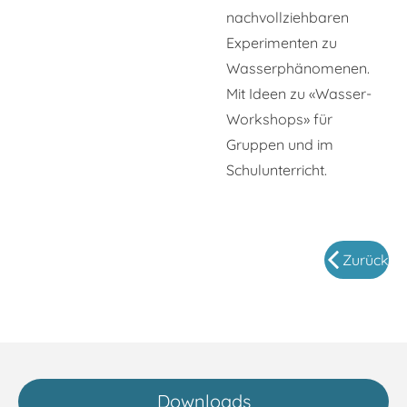
nachvollziehbaren
Experimenten zu
Wasserphänomenen.
Mit Ideen zu «Wasser-
Workshops» für
Gruppen und im
Schulunterricht.
Zurück
Downloads