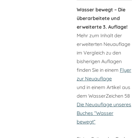
Wasser bewegt –
Die
überarbeitete und
erweiterte 3. Auflage!
Mehr zum Inhalt der
erweiterten Neuauflage
im Vergleich zu den
bisherigen Auflagen
finden Sie in einem
Flyer
zur Neuauflage
und in einem Artikel aus
dem WasserZeichen 58
Die Neuauflage unseres
Buches “Wasser
bewegt”