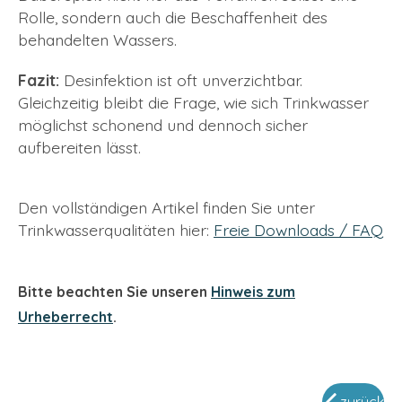
Rolle, sondern auch die Beschaffenheit des
behandelten Wassers.
Fazit:
Desinfektion ist oft unverzichtbar.
Gleichzeitig bleibt die Frage, wie sich Trinkwasser
möglichst schonend und dennoch sicher
aufbereiten lässt.
Den vollständigen Artikel finden Sie unter
Trinkwasserqualitäten hier:
Freie Downloads / FAQ
Bitte beachten Sie unseren
Hinweis zum
Urheberrecht
.
zurück