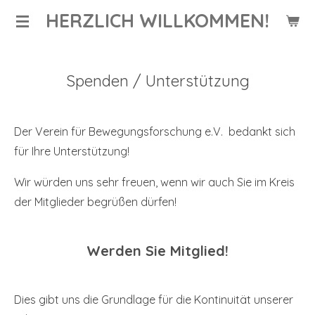
HERZLICH WILLKOMMEN!
Zum
Hauptinhalt
springen
Spenden / Unterstützung
Der Verein für Bewegungsforschung e.V. bedankt sich
für Ihre Unterstützung!
Wir würden uns sehr freuen, wenn wir auch Sie im Kreis
der Mitglieder begrüßen dürfen!
Werden Sie Mitglied!
Dies gibt uns die Grundlage für die Kontinuität unserer