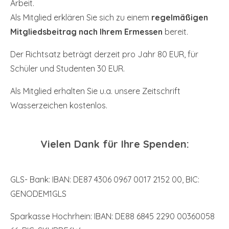
Arbeit.
Als Mitglied erklären Sie sich zu einem
regelmäßigen
Mitgliedsbeitrag nach Ihrem Ermessen
bereit.
Der Richtsatz beträgt derzeit pro Jahr 80 EUR, für
Schüler und Studenten 30 EUR.
Als Mitglied erhalten Sie u.a. unsere Zeitschrift
Wasserzeichen kostenlos.
Vielen Dank für Ihre Spenden:
GLS- Bank: IBAN: DE87 4306 0967 0017 2152 00, BIC:
GENODEM1GLS
Sparkasse Hochrhein: IBAN: DE88 6845 2290 00360058