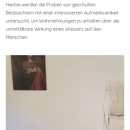
Hierbei werden die Proben von geschulten
Beobachtern
mit einer intensivierten Aufmerksamkeit
untersucht,
um Wahrnehmungen zu erhalten über die
unmittelbare Wirkung eines Wassers auf den
Menschen.